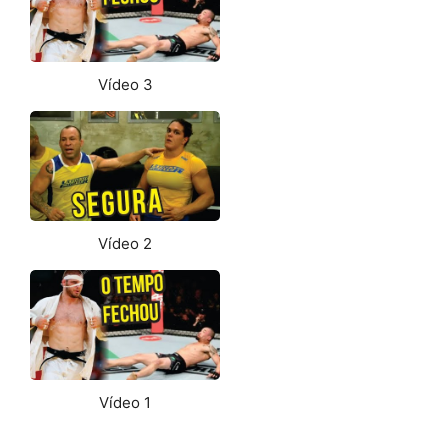
Vídeo 3
Vídeo 2
Vídeo 1